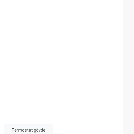
Termostat gövde